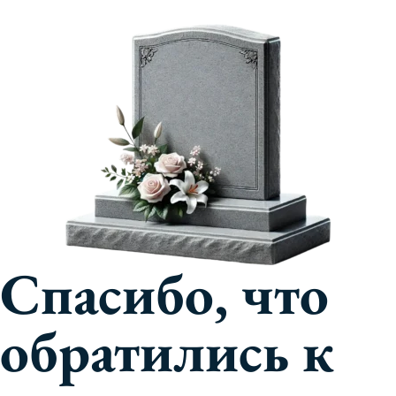
Спасибо, что
обратились к