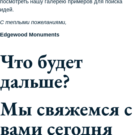
посмотреть нашу галерею примеров для поиска
идей.
С теплыми пожеланиями,
Edgewood Monuments
Что будет
дальше?
Мы свяжемся с
вами сегодня