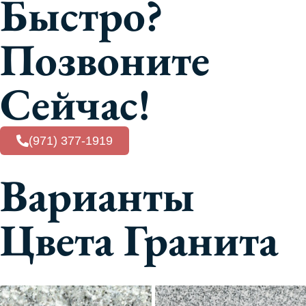
Быстро?
Позвоните
Сейчас!
(971) 377-1919
Варианты
Цвета Гранита