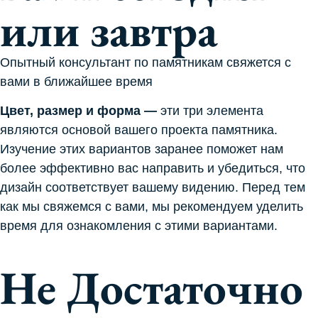
или завтра
Опытный консультант по памятникам свяжется с
вами в ближайшее время
Цвет, размер и форма
—
эти три элемента
являются основой вашего проекта памятника.
Изучение этих вариантов заранее поможет нам
более эффективно вас направить и убедиться, что
дизайн соответствует вашему видению. Перед тем
как мы свяжемся с вами, мы рекомендуем уделить
время для ознакомления с этими вариантами.
Не Достаточно