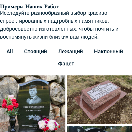
Примеры Наших Работ
Исследуйте разнообразный выбор красиво
спроектированных надгробных памятников,
добросовестно изготовленных, чтобы почтить и
воспомянуть жизни близких вам людей.
All
Стоящий
Лежащий
Наклонный
Фацет