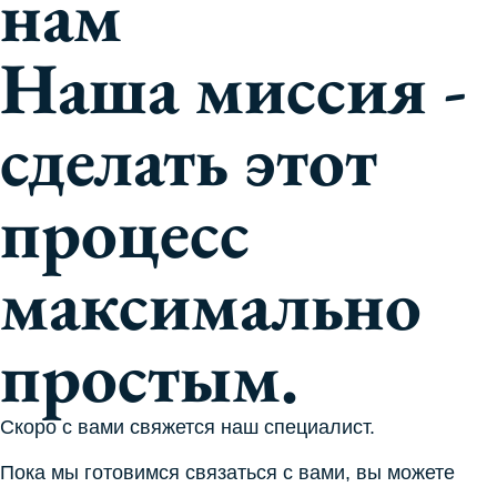
нам
Наша миссия -
сделать этот
процесс
максимально
простым.
Скоро с вами свяжется наш специалист.
Пока мы готовимся связаться с вами, вы можете